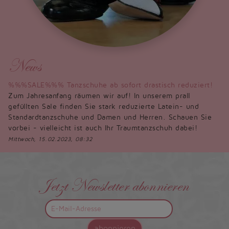
News
%%%SALE%%% Tanzschuhe ab sofort drastisch reduziert!
Zum Jahresanfang räumen wir auf! In unserem prall
gefüllten Sale finden Sie stark reduzierte Latein- und
Standardtanzschuhe und Damen und Herren. Schauen Sie
vorbei - vielleicht ist auch Ihr Traumtanzschuh dabei!
Mittwoch, 15.02.2023, 08:32
Jetzt Newsletter abonnieren
abonnieren