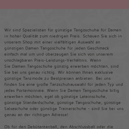
Wir sind Spezialisten für günstige Tangoschuhe für Damen
in hoher Qualität zum niedrigen Preis. Schauen Sie sich in
unserem Shop mit einer vielfältigen Auswahl an
günstigen Damen Tangoschuhe für jeden Geschmack
einfach mal um und überzeugen Sie sich von unserem
unschlagbaren Preis-Leistungs-Verhältnis. Wenn
Sie Damen Tangoschuhe günstig erwerben möchten, sind
Sie bei uns genau richtig. Wir können Ihnen exklusive
günstige Tanzmode zu Bestpreisen anbieten. Bei uns
finden Sie eine große Tanzschuhauswahl für jeden Typ und
jedes Portemonnaie. Wenn Sie Damen Tangoschuhe billig
erwerben möchten, egal ob günstige Lateinschuhe,
günstige Standardschuhe, günstige Tangoschuhe, günstige
Salsaschuhe oder günstige Trainerschuhe - sind Sie bei uns
genau an der richtigen Adresse!
Ob für den Debütantenball, den Abschlussball oder die