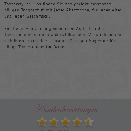
Tanzparty, bei uns finden Sie den perfekt passenden
billigen Tangoschuh mit jeder Absatzhöhe, für jedes Alter
und jeden Geschmack.
Ein Traum von einem glamourösen Auftritt in der
Tanzschule muss nicht unbezahlbar sein. Verwirklichen Sie
sich Ihren Traum durch unsere günstigen Angebote für
billige Tangoschuhe für Damen!
Kundenbewertungen