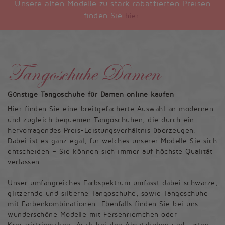
Unsere alten Modelle zu stark rabattierten Preisen
finden Sie
.
hier
Tangoschuhe Damen
Günstige Tangoschuhe für Damen online kaufen
Hier finden Sie eine breitgefächerte Auswahl an modernen
und zugleich bequemen Tangoschuhen, die durch ein
hervorragendes Preis-Leistungsverhältnis überzeugen.
Dabei ist es ganz egal, für welches unserer Modelle Sie sich
entscheiden – Sie können sich immer auf höchste Qualität
verlassen.
Unser umfangreiches Farbspektrum umfasst dabei schwarze,
glitzernde und silberne Tangoschuhe, sowie Tangoschuhe
mit Farbenkombinationen. Ebenfalls finden Sie bei uns
wunderschöne Modelle mit Fersenriemchen oder