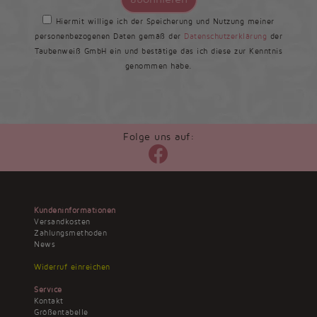
Hiermit willige ich der Speicherung und Nutzung meiner
personenbezogenen Daten gemäß der
Datenschutzerklärung
der
Taubenweiß GmbH ein und bestätige das ich diese zur Kenntnis
genommen habe.
Folge uns auf:
Kundeninformationen
Versandkosten
Zahlungsmethoden
News
Widerruf einreichen
Service
Kontakt
Größentabelle