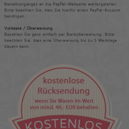
Bestellvorganges an die PayPal-Webseite weitergeleitet.
Bitte beachten Sie, dass Sie hierfür einen PayPal-Account
benötigen.
Vorkasse / Überweisung
Bezahlen Sie ganz einfach per Banküberweisung. Bitte
beachten Sie, dass eine Überweisung bis zu 5 Werktage
dauern kann.