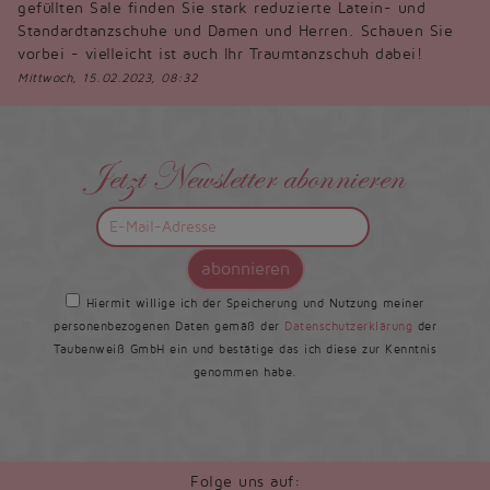
gefüllten Sale finden Sie stark reduzierte Latein- und
Standardtanzschuhe und Damen und Herren. Schauen Sie
vorbei - vielleicht ist auch Ihr Traumtanzschuh dabei!
Mittwoch, 15.02.2023, 08:32
Jetzt Newsletter abonnieren
abonnieren
Hiermit willige ich der Speicherung und Nutzung meiner
personenbezogenen Daten gemäß der
Datenschutzerklärung
der
Taubenweiß GmbH ein und bestätige das ich diese zur Kenntnis
genommen habe.
Folge uns auf: