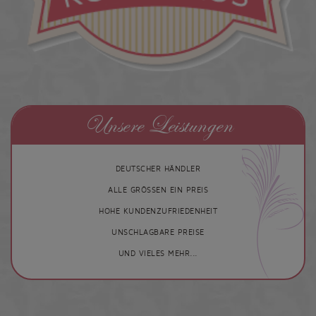
Unsere Leistungen
DEUTSCHER HÄNDLER
ALLE GRÖSSEN EIN PREIS
HOHE KUNDENZUFRIEDENHEIT
UNSCHLAGBARE PREISE
UND VIELES MEHR...