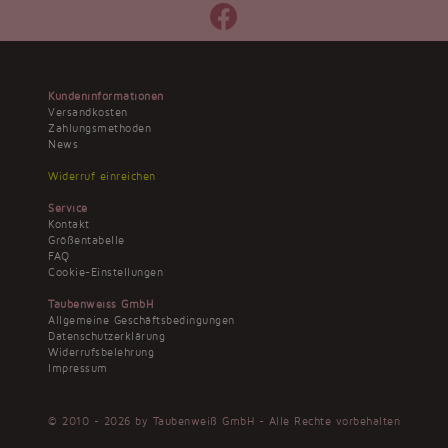
Kundeninformationen
Versandkosten
Zahlungsmethoden
News
Widerruf einreichen
Service
Kontakt
Größentabelle
FAQ
Cookie-Einstellungen
Taubenweiss GmbH
Allgemeine Geschäftsbedingungen
Datenschutzerklärung
Widerrufsbelehrung
Impressum
© 2010 - 2026 by Taubenweiß GmbH - Alle Rechte vorbehalten