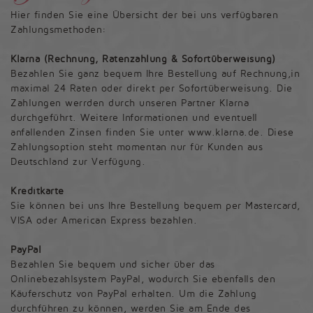
Hier finden Sie eine Übersicht der bei uns verfügbaren
Zahlungsmethoden:
Klarna (Rechnung, Ratenzahlung & Sofortüberweisung)
Bezahlen Sie ganz bequem Ihre Bestellung auf Rechnung,in
maximal 24 Raten oder direkt per Sofortüberweisung. Die
Zahlungen werrden durch unseren Partner Klarna
durchgeführt. Weitere Informationen und eventuell
anfallenden Zinsen finden Sie unter www.klarna.de. Diese
Zahlungsoption steht momentan nur für Kunden aus
Deutschland zur Verfügung.
Kreditkarte
Sie können bei uns Ihre Bestellung bequem per Mastercard,
VISA oder American Express bezahlen.
PayPal
Bezahlen Sie bequem und sicher über das
Onlinebezahlsystem PayPal, wodurch Sie ebenfalls den
Käuferschutz von PayPal erhalten. Um die Zahlung
durchführen zu können, werden Sie am Ende des