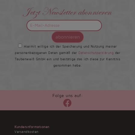
Jetzt Newsletter abonnieren
abonnieren
Hiermit willige ich der Speicherung und Nutzung meiner
personenbezogenen Daten gemäß der
Datenschutzerklärung
der
Taubenweiß GmbH ein und bestätige das ich diese zur Kenntnis
genommen habe.
Folge uns auf:
Kundeninformationen
Versandkosten