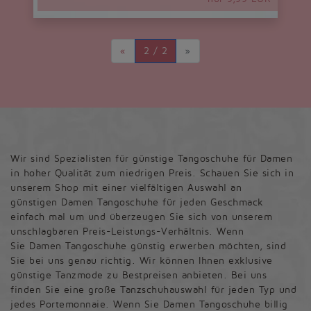
«
2 / 2
»
Wir sind Spezialisten für günstige Tangoschuhe für Damen
in hoher Qualität zum niedrigen Preis. Schauen Sie sich in
unserem Shop mit einer vielfältigen Auswahl an
günstigen Damen Tangoschuhe für jeden Geschmack
einfach mal um und überzeugen Sie sich von unserem
unschlagbaren Preis-Leistungs-Verhältnis. Wenn
Sie Damen Tangoschuhe günstig erwerben möchten, sind
Sie bei uns genau richtig. Wir können Ihnen exklusive
günstige Tanzmode zu Bestpreisen anbieten. Bei uns
finden Sie eine große Tanzschuhauswahl für jeden Typ und
jedes Portemonnaie. Wenn Sie Damen Tangoschuhe billig