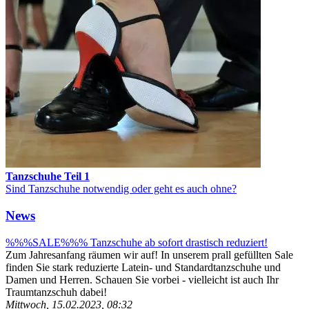
Tanzschuhe Teil 1
Sind Tanzschuhe notwendig oder geht es auch ohne?
News
%%%SALE%%% Tanzschuhe ab sofort drastisch reduziert!
Zum Jahresanfang räumen wir auf! In unserem prall gefüllten Sale
finden Sie stark reduzierte Latein- und Standardtanzschuhe und
Damen und Herren. Schauen Sie vorbei - vielleicht ist auch Ihr
Traumtanzschuh dabei!
Mittwoch, 15.02.2023, 08:32