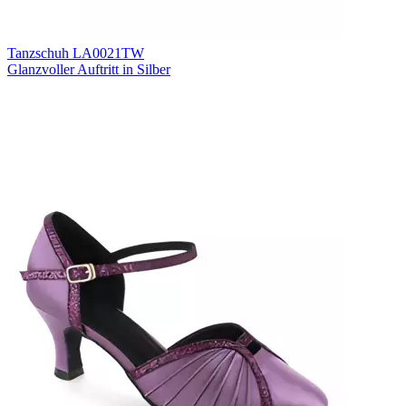
Tanzschuh LA0021TW
Glanzvoller Auftritt in Silber