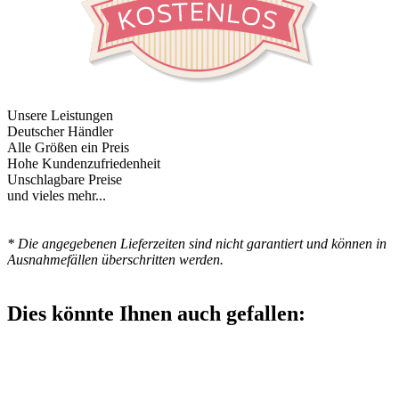
Unsere Leistungen
Deutscher Händler
Alle Größen ein Preis
Hohe Kundenzufriedenheit
Unschlagbare Preise
und vieles mehr...
* Die angegebenen Lieferzeiten sind nicht garantiert und können in
Ausnahmefällen überschritten werden.
Dies könnte Ihnen auch gefallen: