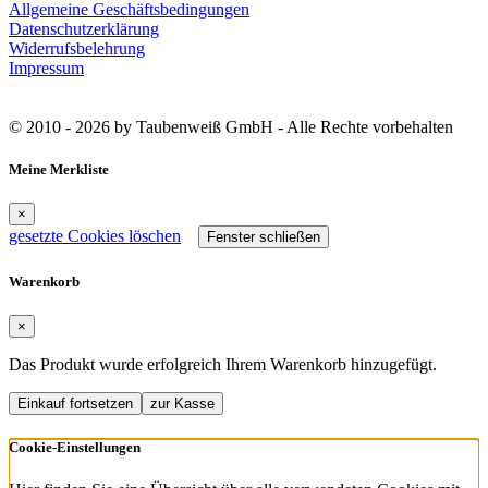
Allgemeine Geschäftsbedingungen
Datenschutzerklärung
Widerrufsbelehrung
Impressum
© 2010 - 2026 by Taubenweiß GmbH - Alle Rechte vorbehalten
Meine Merkliste
×
gesetzte Cookies löschen
Fenster schließen
Warenkorb
×
Das Produkt wurde erfolgreich Ihrem Warenkorb hinzugefügt.
Einkauf fortsetzen
zur Kasse
Cookie-Einstellungen