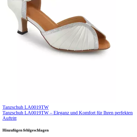
Tanzschuh LA0019TW
Tanzschuh LA0019TW – Eleganz und Komfort für Ihren perfekten
Auftritt
Hinzufügen fehlgeschlagen