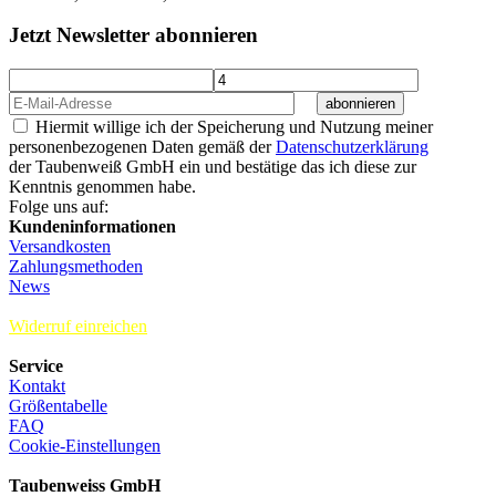
Jetzt Newsletter abonnieren
abonnieren
Hiermit willige ich der Speicherung und Nutzung meiner
personenbezogenen Daten gemäß der
Datenschutzerklärung
der Taubenweiß GmbH ein und bestätige das ich diese zur
Kenntnis genommen habe.
Folge uns auf:
Kundeninformationen
Versandkosten
Zahlungsmethoden
News
Widerruf einreichen
Service
Kontakt
Größentabelle
FAQ
Cookie-Einstellungen
Taubenweiss GmbH