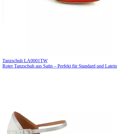
Tanzschuh LA0001TW
Roter Tanzschuh aus Satin – Perfekt für Standard und Latein