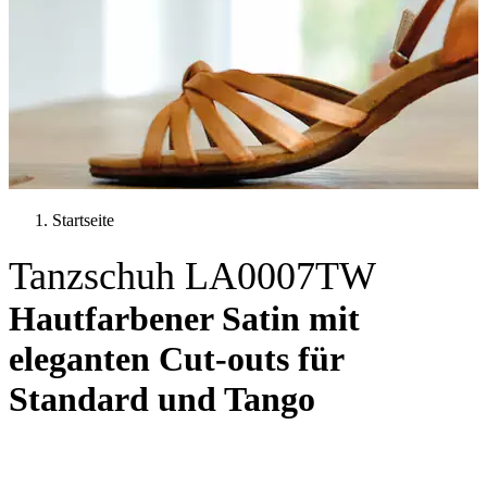
Startseite
Tanzschuh LA0007TW
Hautfarbener Satin mit
eleganten Cut-outs für
Standard und Tango