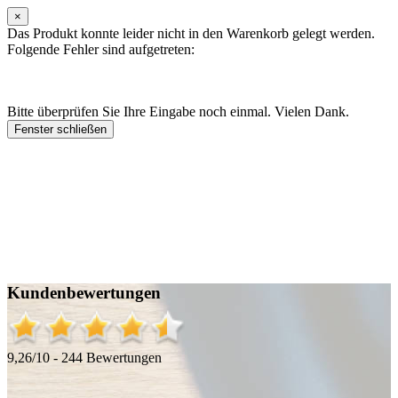
×
Das Produkt konnte leider nicht in den Warenkorb gelegt werden.
Folgende Fehler sind aufgetreten:
Bitte überprüfen Sie Ihre Eingabe noch einmal. Vielen Dank.
Fenster schließen
Kundenbewertungen
9,26/10 - 244 Bewertungen