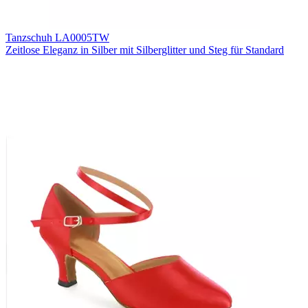
Tanzschuh LA0005TW
Zeitlose Eleganz in Silber mit Silberglitter und Steg für Standard