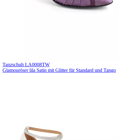
Tanzschuh LA0008TW
Glamouröser lila Satin mit Glitter für Standard und Tango