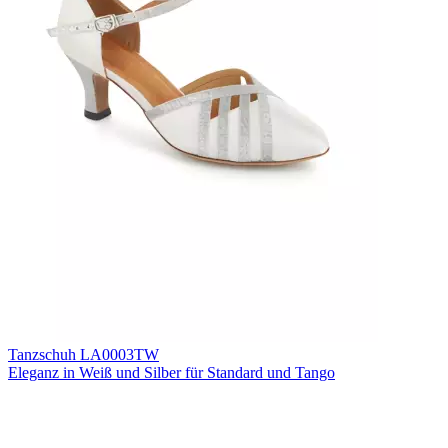
Tanzschuh LA0003TW
Eleganz in Weiß und Silber für Standard und Tango