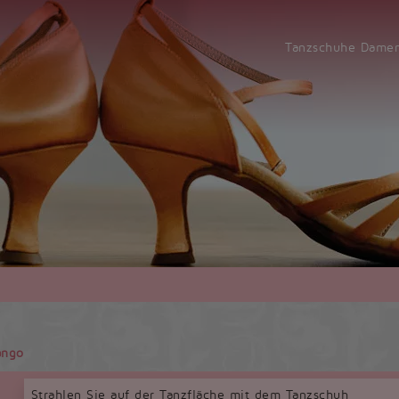
Tanzschuhe Dam
ango
Strahlen Sie auf der Tanzfläche mit dem Tanzschuh