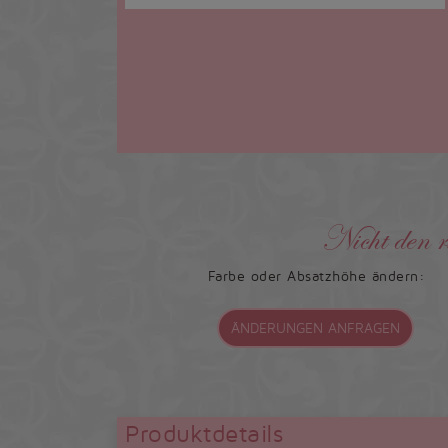
Nicht den r
Farbe oder Absatzhöhe ändern:
ÄNDERUNGEN ANFRAGEN
Produktdetails