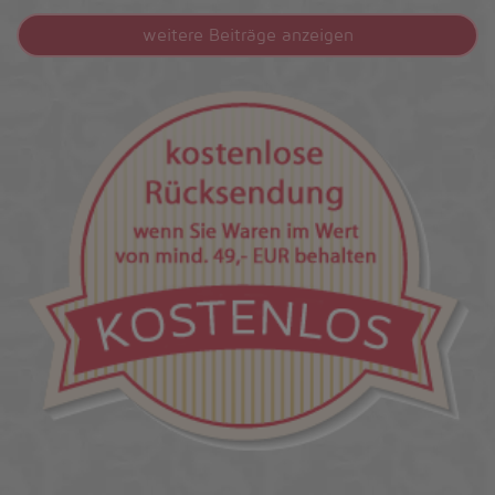
weitere Beiträge anzeigen