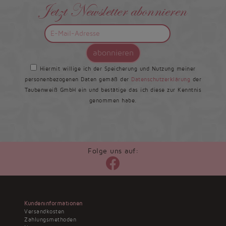
Jetzt Newsletter abonnieren
abonnieren
Hiermit willige ich der Speicherung und Nutzung meiner
personenbezogenen Daten gemäß der
Datenschutzerklärung
der
Taubenweiß GmbH ein und bestätige das ich diese zur Kenntnis
genommen habe.
Folge uns auf:
Kundeninformationen
Versandkosten
Zahlungsmethoden