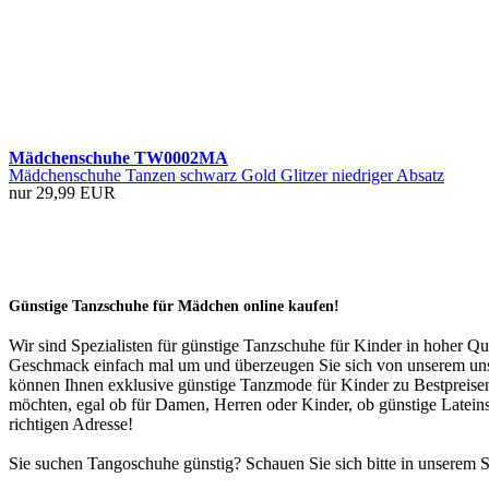
Mädchenschuhe TW0002MA
Mädchenschuhe Tanzen schwarz Gold Glitzer niedriger Absatz
nur 29,99 EUR
Günstige Tanzschuhe für Mädchen online kaufen!
Wir sind Spezialisten für günstige Tanzschuhe für Kinder in hoher Qu
Geschmack einfach mal um und überzeugen Sie sich von unserem unsch
können Ihnen exklusive günstige Tanzmode für Kinder zu Bestpreisen
möchten, egal ob für Damen, Herren oder Kinder, ob günstige Lateins
richtigen Adresse!
Sie suchen Tangoschuhe günstig? Schauen Sie sich bitte in unserem 