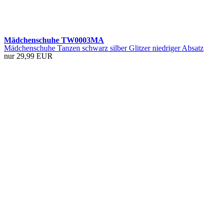
Mädchenschuhe TW0003MA
Mädchenschuhe Tanzen schwarz silber Glitzer niedriger Absatz
nur 29,99 EUR