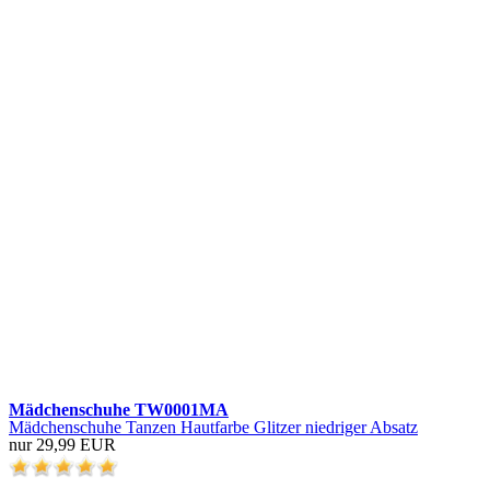
Mädchenschuhe TW0001MA
Mädchenschuhe Tanzen Hautfarbe Glitzer niedriger Absatz
nur 29,99 EUR