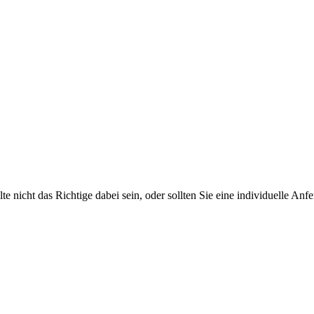
 nicht das Richtige dabei sein, oder sollten Sie eine individuelle Anf