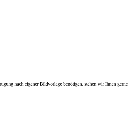
ertigung nach eigener Bildvorlage benötigen, stehen wir Ihnen gerne