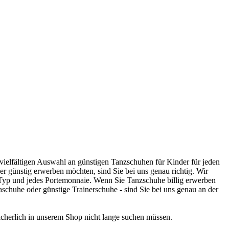
 vielfältigen Auswahl an günstigen Tanzschuhen für Kinder für jeden
 günstig erwerben möchten, sind Sie bei uns genau richtig. Wir
 Typ und jedes Portemonnaie. Wenn Sie Tanzschuhe billig erwerben
schuhe oder günstige Trainerschuhe - sind Sie bei uns genau an der
cherlich in unserem Shop nicht lange suchen müssen.