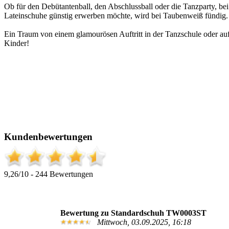
Ob für den Debütantenball, den Abschlussball oder die Tanzparty, be
Lateinschuhe günstig erwerben möchte, wird bei Taubenweiß fündig. 
Ein Traum von einem glamourösen Auftritt in der Tanzschule oder auf
Kinder!
Kundenbewertungen
9,26/10 - 244 Bewertungen
Bewertung zu Standardschuh TW0003ST
Mittwoch, 03.09.2025, 16:18