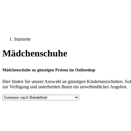
Startseite
Mädchenschuhe
Mädchenschuhe zu günstigen Preisen im Onlineshop
Hier finden Sie unsere Auswahl an günstigen Kindertanzschuhen. Sollte
zur Verfügung und unterbreiten Ihnen ein unverbindliches Angebot.