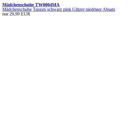
Mädchenschuhe TW0004MA
Mädchenschuhe Tanzen schwarz pink Glitzer niedriger Absatz
nur 29,99 EUR