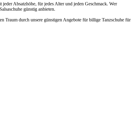
it jeder Absatzhöhe, für jedes Alter und jeden Geschmack. Wer
Salsaschuhe günstig anbieten.
ren Traum durch unsere günstigen Angebote für billige Tanzschuhe für