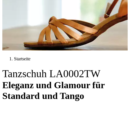
Startseite
Tanzschuh LA0002TW
Eleganz und Glamour für
Standard und Tango