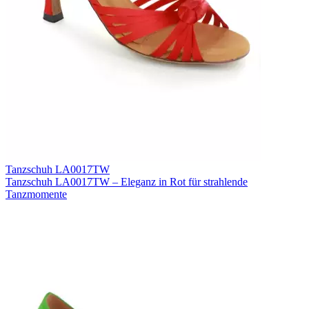
Tanzschuh LA0017TW
Tanzschuh LA0017TW – Eleganz in Rot für strahlende
Tanzmomente