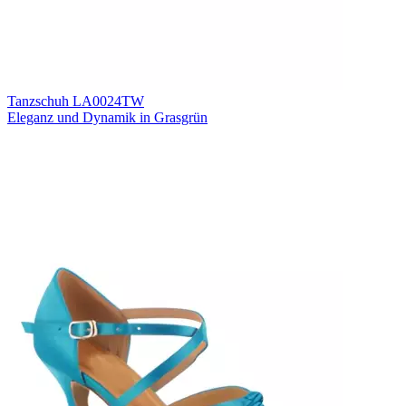
Tanzschuh LA0024TW
Eleganz und Dynamik in Grasgrün