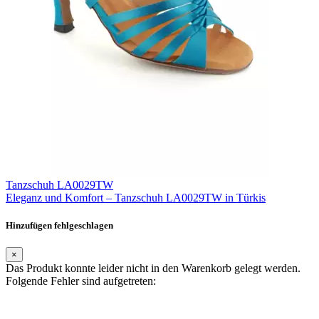
Tanzschuh LA0029TW
Eleganz und Komfort – Tanzschuh LA0029TW in Türkis
Hinzufügen fehlgeschlagen
×
Das Produkt konnte leider nicht in den Warenkorb gelegt werden.
Folgende Fehler sind aufgetreten: