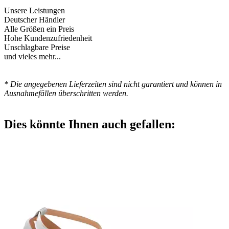
Unsere Leistungen
Deutscher Händler
Alle Größen ein Preis
Hohe Kundenzufriedenheit
Unschlagbare Preise
und vieles mehr...
* Die angegebenen Lieferzeiten sind nicht garantiert und können in
Ausnahmefällen überschritten werden.
Dies könnte Ihnen auch gefallen: