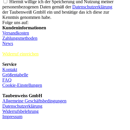
Hiermit willige ich der Speicherung und Nutzung meiner
personenbezogenen Daten gemäß der
Datenschutzerklärung
der Taubenweiß GmbH ein und bestätige das ich diese zur
Kenntnis genommen habe.
Folge uns auf:
Kundeninformationen
Versandkosten
Zahlungsmethoden
News
Widerruf einreichen
Service
Kontakt
Größentabelle
FAQ
Cookie-Einstellungen
Taubenweiss GmbH
Allgemeine Geschäftsbedingungen
Datenschutzerklärung
Widerrufsbelehrung
Impressum