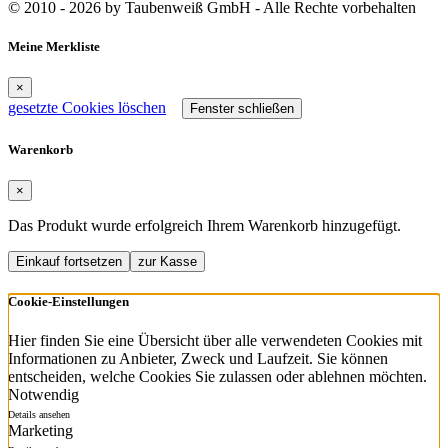
© 2010 - 2026 by Taubenweiß GmbH - Alle Rechte vorbehalten
Meine Merkliste
×
gesetzte Cookies löschen
Fenster schließen
Warenkorb
×
Das Produkt wurde erfolgreich Ihrem Warenkorb hinzugefügt.
Einkauf fortsetzen
zur Kasse
Cookie-Einstellungen
Hier finden Sie eine Übersicht über alle verwendeten Cookies mit
Informationen zu Anbieter, Zweck und Laufzeit. Sie können
entscheiden, welche Cookies Sie zulassen oder ablehnen möchten.
Notwendig
Details ansehen
Marketing