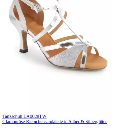
Tanzschuh LA0028TW
Glamouröse Riemchensandalette in Silber & Silberglitter