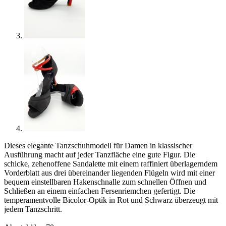
Dieses elegante Tanzschuhmodell für Damen in klassischer
Ausführung macht auf jeder Tanzfläche eine gute Figur. Die
schicke, zehenoffene Sandalette mit einem raffiniert überlagerndem
Vorderblatt aus drei übereinander liegenden Flügeln wird mit einer
bequem einstellbaren Hakenschnalle zum schnellen Öffnen und
Schließen an einem einfachen Fersenriemchen gefertigt. Die
temperamentvolle Bicolor-Optik in Rot und Schwarz überzeugt mit
jedem Tanzschritt.