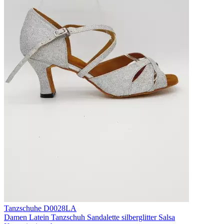
Tanzschuhe D0028LA
Damen Latein Tanzschuh Sandalette silberglitter Salsa