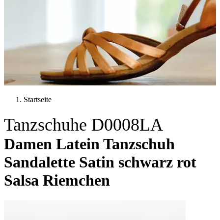
Startseite
Tanzschuhe D0008LA
Damen Latein Tanzschuh
Sandalette Satin schwarz rot
Salsa Riemchen