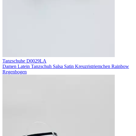
Tanzschuhe D0029LA
Damen Latein Tanzschuh Salsa Satin Kreuzristriemchen Rainbow
Regenbogen