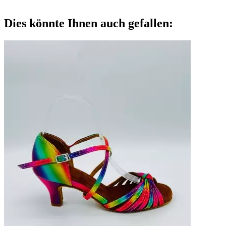
Dies könnte Ihnen auch gefallen: