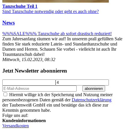
Tanzschuhe Teil 1
Sind Tanzschuhe notwendig oder geht es auch ohne?
News
%%%SALE%%% Tanzschuhe ab sofort drastisch reduziert!
Zum Jahresanfang räumen wir auf! In unserem prall gefüllten Sale
finden Sie stark reduzierte Latein- und Standardtanzschuhe und
Damen und Herren. Schauen Sie vorbei - vielleicht ist auch Ihr
Traumtanzschuh dabei!
Mittwoch, 15.02.2023, 08:32
Jetzt Newsletter abonnieren
abonnieren
Hiermit willige ich der Speicherung und Nutzung meiner
personenbezogenen Daten gemäß der
Datenschutzerklärung
der Taubenweiß GmbH ein und bestätige das ich diese zur
Kenntnis genommen habe.
Folge uns auf:
Kundeninformationen
Versandkosten