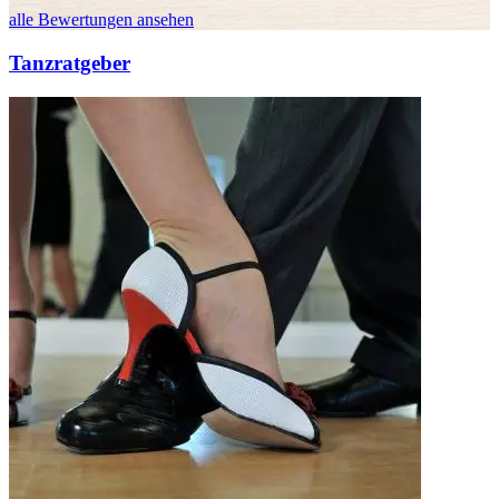
alle Bewertungen ansehen
Tanzratgeber