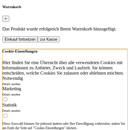
Warenkorb
×
Das Produkt wurde erfolgreich Ihrem Warenkorb hinzugefügt.
Einkauf fortsetzen
zur Kasse
Cookie-Einstellungen
Hier finden Sie eine Übersicht über alle verwendeten Cookies mit
Informationen zu Anbieter, Zweck und Laufzeit. Sie können
entscheiden, welche Cookies Sie zulassen oder ablehnen möchten.
Notwendig
Details ansehen
Marketing
Details ansehen
Statistik
Details ansehen
Diese Auswahl können Sie jederzeit ändern oder Ihre Einwilligung widerrufen, indem Sie
am Ende der Seite auf "Cookie-Einstellungen" klicken.