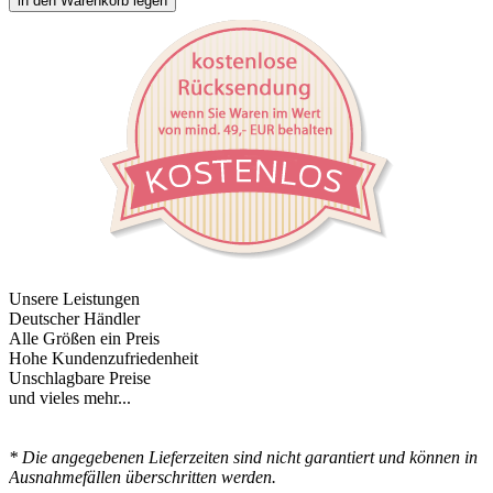
in den Warenkorb legen
Unsere Leistungen
Deutscher Händler
Alle Größen ein Preis
Hohe Kundenzufriedenheit
Unschlagbare Preise
und vieles mehr...
* Die angegebenen Lieferzeiten sind nicht garantiert und können in
Ausnahmefällen überschritten werden.