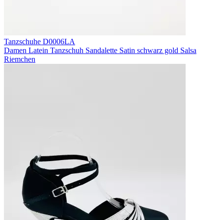
Tanzschuhe D0006LA
Damen Latein Tanzschuh Sandalette Satin schwarz gold Salsa
Riemchen