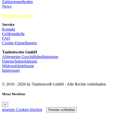
Zahlungsmethoden
News
Widerruf einreichen
Service
Kontakt
Größentabelle
FAQ
Cookie-Einstellungen
Taubenweiss GmbH
Allgemeine Geschäftsbedingungen
Datenschutzerklärung
Widerrufsbelehrung
Impressum
© 2010 - 2026 by Taubenweiß GmbH - Alle Rechte vorbehalten
Meine Merkliste
×
gesetzte Cookies löschen
Fenster schließen