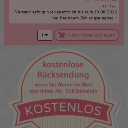
zzgl. Versandkosten
inkl. Mwst
Versand erfolgt voraussichtlich bis zum 13.08.2026
bei heutigem Zahlungseingang.*
1
in den Warenkorb legen