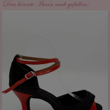
Dies könnte Ihnen auch gefallen: