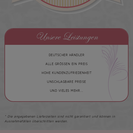
Unsere Leistungen
DEUTSCHER HÄNDLER
ALLE GRÖSSEN EIN PREIS
HOHE KUNDENZUFRIEDENHEIT
UNSCHLAGBARE PREISE
UND VIELES MEHR...
* Die angegebenen Lieferzeiten sind nicht garantiert und können in
Ausnahmefällen überschritten werden.