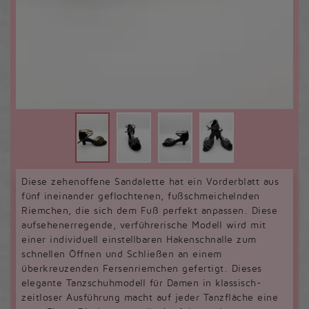
Diese zehenoffene Sandalette hat ein Vorderblatt aus
fünf ineinander geflochtenen, fußschmeichelnden
Riemchen, die sich dem Fuß perfekt anpassen. Diese
aufsehenerregende, verführerische Modell wird mit
einer individuell einstellbaren Hakenschnalle zum
schnellen Öffnen und Schließen an einem
überkreuzenden Fersenriemchen gefertigt. Dieses
elegante Tanzschuhmodell für Damen in klassisch-
zeitloser Ausführung macht auf jeder Tanzfläche eine