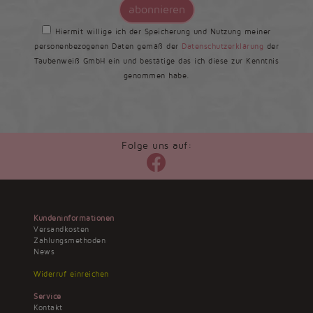
abonnieren
Hiermit willige ich der Speicherung und Nutzung meiner
personenbezogenen Daten gemäß der
Datenschutzerklärung
der
Taubenweiß GmbH ein und bestätige das ich diese zur Kenntnis
genommen habe.
Folge uns auf:
Kundeninformationen
Versandkosten
Zahlungsmethoden
News
Widerruf einreichen
Service
Kontakt