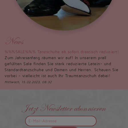
News
%%%SALE%%% Tanzschuhe ab sofort drastisch reduziert!
Zum Jahresanfang räumen wir auf! In unserem prall
gefüllten Sale finden Sie stark reduzierte Latein- und
Standardtanzschuhe und Damen und Herren. Schauen Sie
vorbei - vielleicht ist auch Ihr Traumtanzschuh dabei!
Mittwoch, 15.02.2023, 08:32
Jetzt Newsletter abonnieren