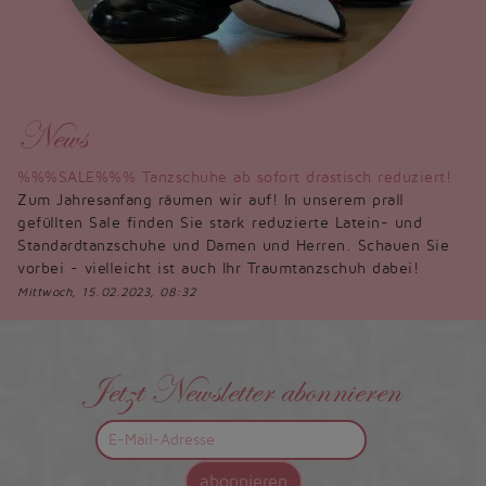
News
%%%SALE%%% Tanzschuhe ab sofort drastisch reduziert!
Zum Jahresanfang räumen wir auf! In unserem prall
gefüllten Sale finden Sie stark reduzierte Latein- und
Standardtanzschuhe und Damen und Herren. Schauen Sie
vorbei - vielleicht ist auch Ihr Traumtanzschuh dabei!
Mittwoch, 15.02.2023, 08:32
Jetzt Newsletter abonnieren
abonnieren