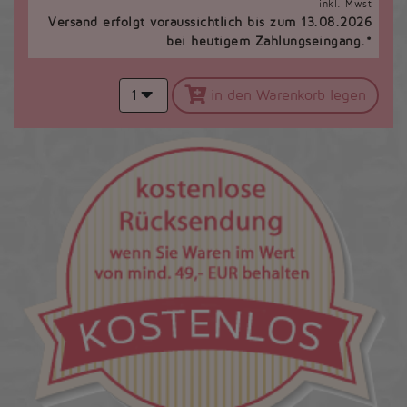
inkl. Mwst
Versand erfolgt voraussichtlich bis zum 13.08.2026
bei heutigem Zahlungseingang.*
1
in den Warenkorb legen