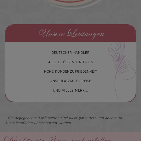
Unsere Leistungen
DEUTSCHER HÄNDLER
ALLE GRÖSSEN EIN PREIS
HOHE KUNDENZUFRIEDENHEIT
UNSCHLAGBARE PREISE
UND VIELES MEHR...
* Die angegebenen Lieferzeiten sind nicht garantiert und können in
Ausnahmefällen überschritten werden.
Dies könnte Ihnen auch gefallen: