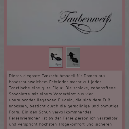
Dieses elegante Tanzschuhmodell für Damen aus
handschuhweichem Echtleder macht auf jeder
Tanzfläche eine gute Figur. Die schicke, zehenoffene
Sandalette mit einem Vorderblatt aus vier
übereinander liegenden Flügeln, die sich dem Fuß
anpassen, besticht durch die geradlinige und anmutige
Form. Ein den Schuh vervollkommnendes
Fersenriemchen ist an der Ferse persönlich verstellbar
und verspricht höchsten Tragekomfort und sicheren