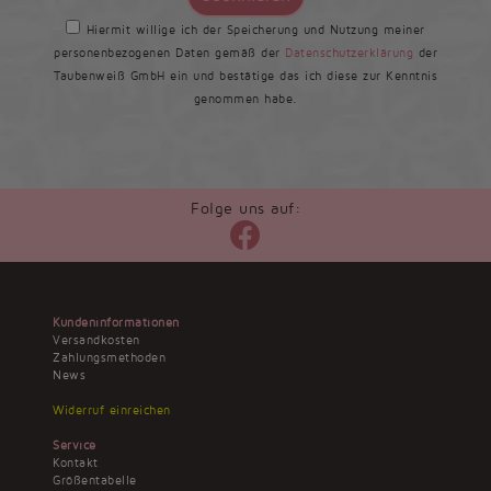
Hiermit willige ich der Speicherung und Nutzung meiner
personenbezogenen Daten gemäß der
Datenschutzerklärung
der
Taubenweiß GmbH ein und bestätige das ich diese zur Kenntnis
genommen habe.
Folge uns auf:
Kundeninformationen
Versandkosten
Zahlungsmethoden
News
Widerruf einreichen
Service
Kontakt
Größentabelle