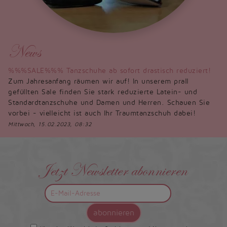
News
%%%SALE%%% Tanzschuhe ab sofort drastisch reduziert!
Zum Jahresanfang räumen wir auf! In unserem prall
gefüllten Sale finden Sie stark reduzierte Latein- und
Standardtanzschuhe und Damen und Herren. Schauen Sie
vorbei - vielleicht ist auch Ihr Traumtanzschuh dabei!
Mittwoch, 15.02.2023, 08:32
Jetzt Newsletter abonnieren
abonnieren