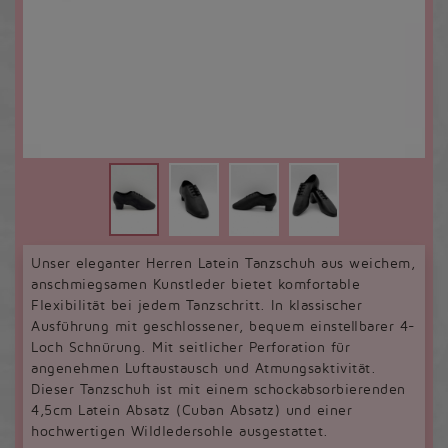
Unser eleganter Herren Latein Tanzschuh aus weichem,
anschmiegsamen Kunstleder bietet komfortable
Flexibilität bei jedem Tanzschritt. In klassischer
Ausführung mit geschlossener, bequem einstellbarer 4-
Loch Schnürung. Mit seitlicher Perforation für
angenehmen Luftaustausch und Atmungsaktivität.
Dieser Tanzschuh ist mit einem schockabsorbierenden
4,5cm Latein Absatz (Cuban Absatz) und einer
hochwertigen Wildledersohle ausgestattet.