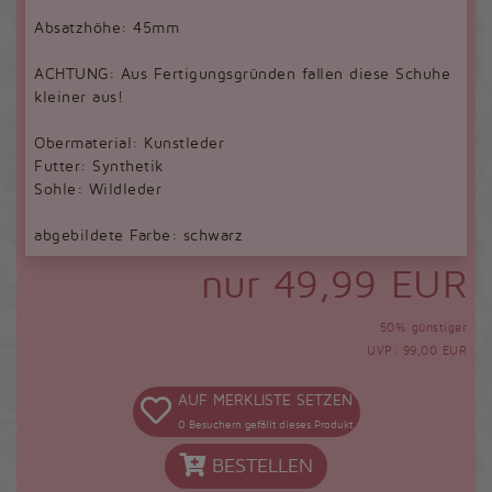
Absatzhöhe: 45mm
ACHTUNG: Aus Fertigungsgründen fallen diese Schuhe
kleiner aus!
Obermaterial: Kunstleder
Futter: Synthetik
Sohle: Wildleder
abgebildete Farbe: schwarz
nur 49,99 EUR
50% günstiger
UVP: 99,00 EUR
AUF MERKLISTE SETZEN
0
Besuchern gefällt dieses Produkt
BESTELLEN