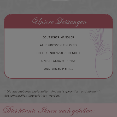
Unsere Leistungen
DEUTSCHER HÄNDLER
ALLE GRÖSSEN EIN PREIS
HOHE KUNDENZUFRIEDENHEIT
UNSCHLAGBARE PREISE
UND VIELES MEHR...
* Die angegebenen Lieferzeiten sind nicht garantiert und können in
Ausnahmefällen überschritten werden.
Dies könnte Ihnen auch gefallen: