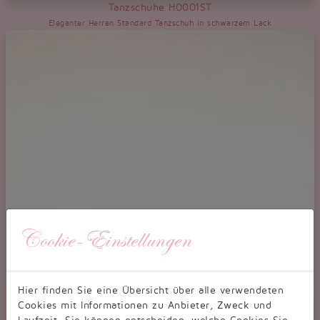
Tanzschuhe H0001ST
Eleganter Herren Standard Tanzschuh in schwarzem Lack
Cookie-Einstellungen
Hier finden Sie eine Übersicht über alle verwendeten
Cookies mit Informationen zu Anbieter, Zweck und