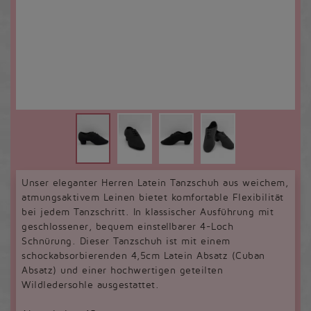
Unser eleganter Herren Latein Tanzschuh aus weichem,
atmungsaktivem Leinen bietet komfortable Flexibilität
bei jedem Tanzschritt. In klassischer Ausführung mit
geschlossener, bequem einstellbarer 4-Loch
Schnürung. Dieser Tanzschuh ist mit einem
schockabsorbierenden 4,5cm Latein Absatz (Cuban
Absatz) und einer hochwertigen geteilten
Wildledersohle ausgestattet.