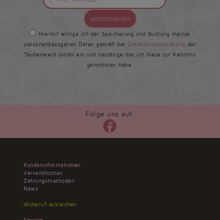
abonnieren
Hiermit willige ich der Speicherung und Nutzung meiner
personenbezogenen Daten gemäß der
Datenschutzerklärung
der
Taubenweiß GmbH ein und bestätige das ich diese zur Kenntnis
genommen habe.
Folge uns auf:
Kundeninformationen
Versandkosten
Zahlungsmethoden
News
Widerruf einreichen