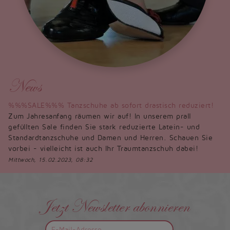
News
%%%SALE%%% Tanzschuhe ab sofort drastisch reduziert!
Zum Jahresanfang räumen wir auf! In unserem prall
gefüllten Sale finden Sie stark reduzierte Latein- und
Standardtanzschuhe und Damen und Herren. Schauen Sie
vorbei - vielleicht ist auch Ihr Traumtanzschuh dabei!
Mittwoch, 15.02.2023, 08:32
Jetzt Newsletter abonnieren