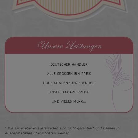
Unsere Leistungen
DEUTSCHER HÄNDLER
ALLE GRÖSSEN EIN PREIS
HOHE KUNDENZUFRIEDENHEIT
UNSCHLAGBARE PREISE
UND VIELES MEHR...
* Die angegebenen Lieferzeiten sind nicht garantiert und können in
Ausnahmefällen überschritten werden.