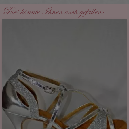
Dies könnte Ihnen auch gefallen: