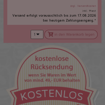
zzgl. Versandkosten
inkl. Mwst
Versand erfolgt voraussichtlich bis zum 17.08.2026
bei heutigem Zahlungseingang.*
1
in den Warenkorb legen