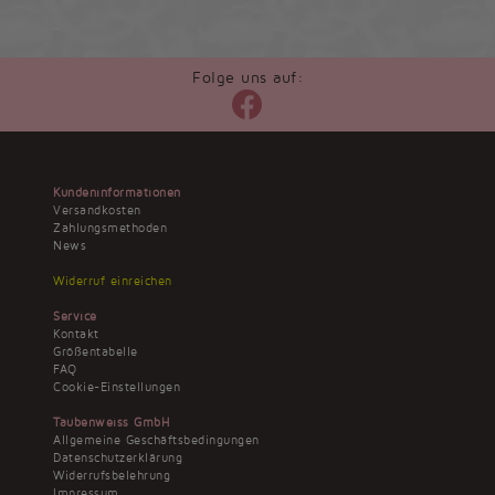
Folge uns auf:
Kundeninformationen
Versandkosten
Zahlungsmethoden
News
Widerruf einreichen
Service
Kontakt
Größentabelle
FAQ
Cookie-Einstellungen
Taubenweiss GmbH
Allgemeine Geschäftsbedingungen
Datenschutzerklärung
Widerrufsbelehrung
Impressum