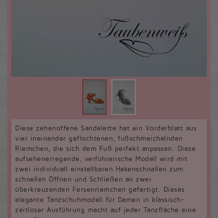
Diese zehenoffene Sandalette hat ein Vorderblatt aus
vier ineinander geflochtenen, fußschmeichelnden
Riemchen, die sich dem Fuß perfekt anpassen. Diese
aufsehenerregende, verführerische Modell wird mit
zwei individuell einstellbaren Hakenschnallen zum
schnellen Öffnen und Schließen an zwei
überkreuzenden Fersenriemchen gefertigt. Dieses
elegante Tanzschuhmodell für Damen in klassisch-
zeitloser Ausführung macht auf jeder Tanzfläche eine