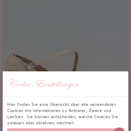
Cookie-Einstellungen
Hier finden Sie eine Übersicht über alle verwendeten
Cookies mit Informationen zu Anbieter, Zweck und
Laufzeit. Sie können entscheiden, welche Cookies Sie
zulassen oder ablehnen möchten.