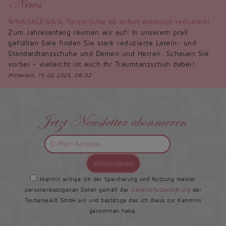
News
%%%SALE%%% Tanzschuhe ab sofort drastisch reduziert!
Zum Jahresanfang räumen wir auf! In unserem prall
gefüllten Sale finden Sie stark reduzierte Latein- und
Standardtanzschuhe und Damen und Herren. Schauen Sie
vorbei - vielleicht ist auch Ihr Traumtanzschuh dabei!
Mittwoch, 15.02.2023, 08:32
Jetzt Newsletter abonnieren
abonnieren
Hiermit willige ich der Speicherung und Nutzung meiner
personenbezogenen Daten gemäß der
Datenschutzerklärung
der
Taubenweiß GmbH ein und bestätige das ich diese zur Kenntnis
genommen habe.