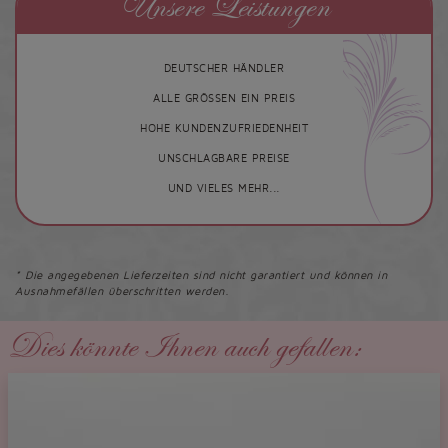
Unsere Leistungen
DEUTSCHER HÄNDLER
ALLE GRÖSSEN EIN PREIS
HOHE KUNDENZUFRIEDENHEIT
UNSCHLAGBARE PREISE
UND VIELES MEHR...
* Die angegebenen Lieferzeiten sind nicht garantiert und können in
Ausnahmefällen überschritten werden.
Dies könnte Ihnen auch gefallen: