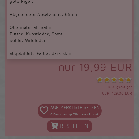
gute Figur.
Abgebildete Absatzhöhe: 65mm
Obermaterial: Satin
Futter: Kunstleder, Samt
Sohle: Wildleder
abgebildete Farbe: dark skin
nur 19,99 EUR
85% günstiger
UVP: 129,00 EUR
AUF MERKLISTE SETZEN
0
Besuchern gefällt dieses Produkt
BESTELLEN