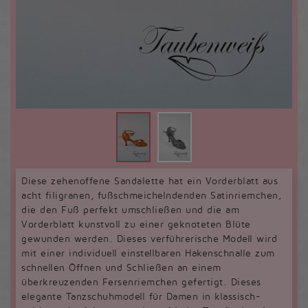
Diese zehenoffene Sandalette hat ein Vorderblatt aus
acht filigranen, fußschmeichelndenden Satinriemchen,
die den Fuß perfekt umschließen und die am
Vorderblatt kunstvoll zu einer geknoteten Blüte
gewunden werden. Dieses verführerische Modell wird
mit einer individuell einstellbaren Hakenschnalle zum
schnellen Öffnen und Schließen an einem
überkreuzenden Fersenriemchen gefertigt. Dieses
elegante Tanzschuhmodell für Damen in klassisch-