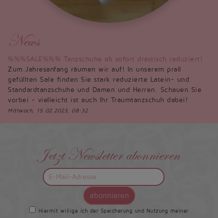
News
%%%SALE%%% Tanzschuhe ab sofort drastisch reduziert!
Zum Jahresanfang räumen wir auf! In unserem prall
gefüllten Sale finden Sie stark reduzierte Latein- und
Standardtanzschuhe und Damen und Herren. Schauen Sie
vorbei - vielleicht ist auch Ihr Traumtanzschuh dabei!
Mittwoch, 15.02.2023, 08:32
Jetzt Newsletter abonnieren
abonnieren
Hiermit willige ich der Speicherung und Nutzung meiner