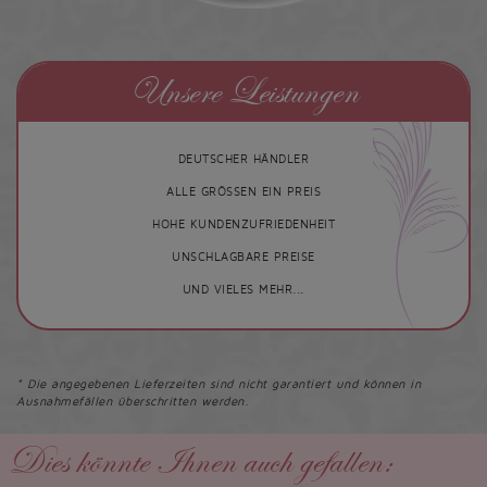
Unsere Leistungen
DEUTSCHER HÄNDLER
ALLE GRÖSSEN EIN PREIS
HOHE KUNDENZUFRIEDENHEIT
UNSCHLAGBARE PREISE
UND VIELES MEHR...
* Die angegebenen Lieferzeiten sind nicht garantiert und können in
Ausnahmefällen überschritten werden.
Dies könnte Ihnen auch gefallen: