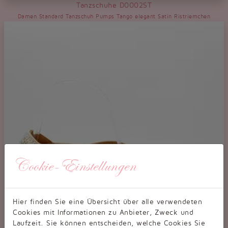
Tanzschuhe D0002ST
Damen Standard Tanzschuh Pumps Tango elegant Satin Ristriemchen
Cookie-Einstellungen
Hier finden Sie eine Übersicht über alle verwendeten
Cookies mit Informationen zu Anbieter, Zweck und
Laufzeit. Sie können entscheiden, welche Cookies Sie