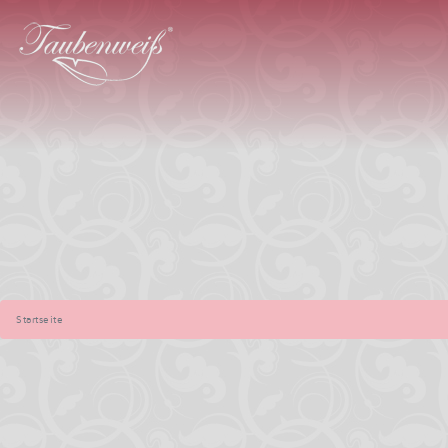
Startseite