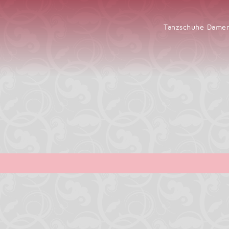
Tanzschuhe Dam