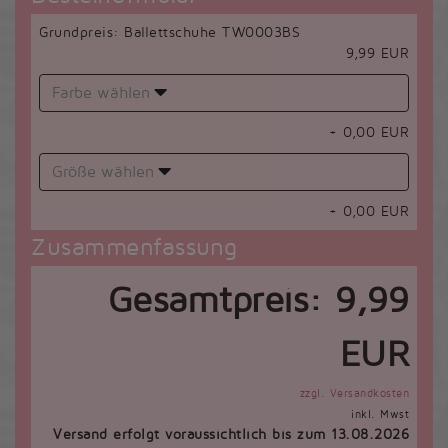
Grundpreis: Ballettschuhe TW0003BS
9,99 EUR
Farbe wählen
+
0,00
EUR
Größe wählen
+
0,00
EUR
Zusammenfassung
Gesamtpreis:
9,99
EUR
zzgl. Versandkosten
inkl. Mwst
Versand erfolgt voraussichtlich bis zum 13.08.2026