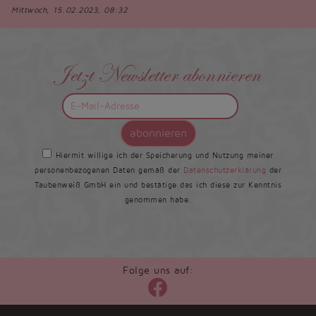
Mittwoch, 15.02.2023, 08:32
Jetzt Newsletter abonnieren
abonnieren
Hiermit willige ich der Speicherung und Nutzung meiner
personenbezogenen Daten gemäß der
Datenschutzerklärung
der
Taubenweiß GmbH ein und bestätige das ich diese zur Kenntnis
genommen habe.
Folge uns auf: