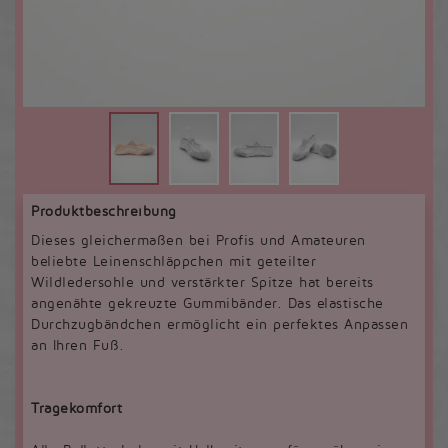
Produktbeschreibung
Dieses gleichermaßen bei Profis und Amateuren
beliebte Leinenschläppchen mit geteilter
Wildledersohle und verstärkter Spitze hat bereits
angenähte gekreuzte Gummibänder. Das elastische
Durchzugbändchen ermöglicht ein perfektes Anpassen
an Ihren Fuß.
Tragekomfort